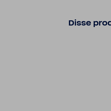
Disse prod