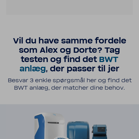
Vil du have samme fordele
som Alex og Dorte? Tag
testen og find det
BWT
anlæg
, der passer til jer
Besvar 3 enkle spørgsmål her og find det
BWT anlæg, der matcher dine behov.