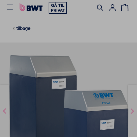
GÅ TIL
PRIVAT
tilbage