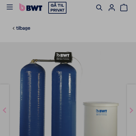
GÅ TIL
PRIVAT
tilbage