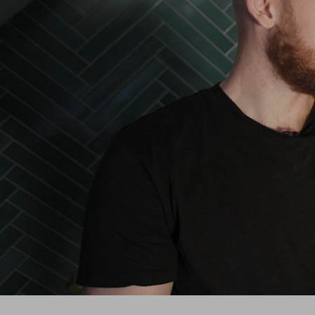
GÅ TIL
PRIVAT