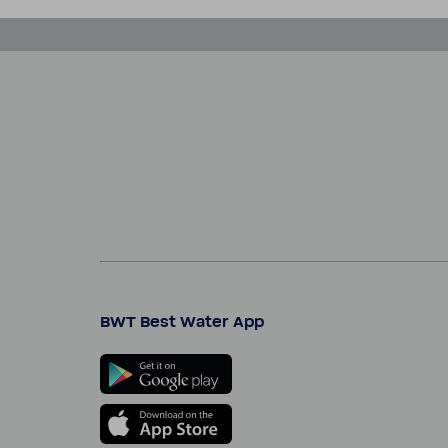
BWT Best Water App