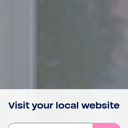
Visit your local website