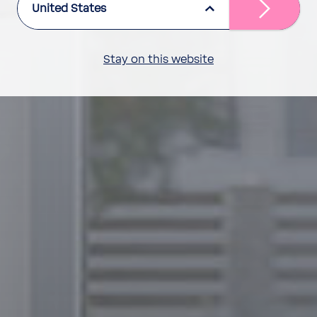
United States
Stay on this website