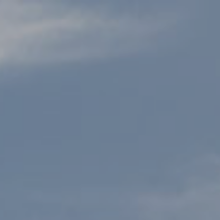
GÅ TIL
PRIVAT