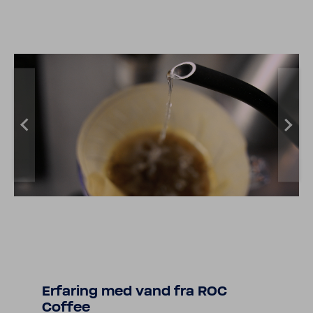
Erfa­ring med vand fra ROC
Coffee