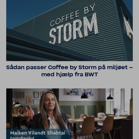
Sådan passer Coffee by Storm på miljøet –
med hjælp fra BWT