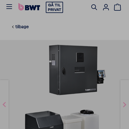
GÅ TIL
PRIVAT
tilbage