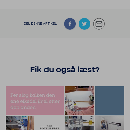
DEL DENNE ARTIKEL
Fik du også læst?